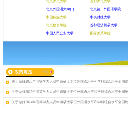
关于做好2026年同等学力人员申请硕士学位外国语水平和学科综合水平全国
关于做好2025年同等学力人员申请硕士学位外国语水平和学科综合水平全国
关于做好2024年同等学力人员申请硕士学位外国语水平和学科综合水平全国