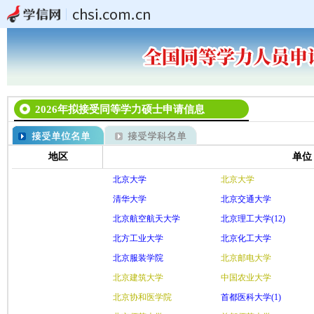
2026年拟接受同等学力硕士申请信息