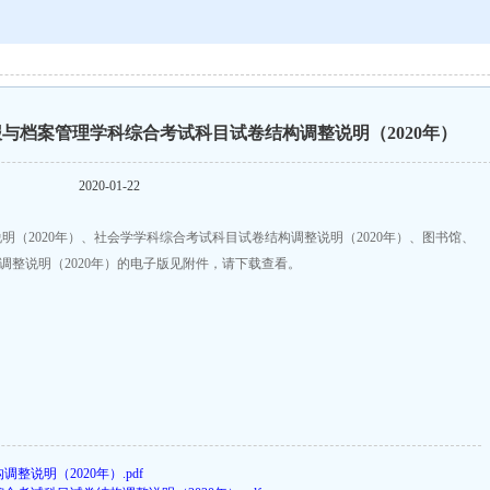
与档案管理学科综合考试科目试卷结构调整说明（2020年）
2020-01-22
（2020年）、社会学学科综合考试科目试卷结构调整说明（2020年）、图书馆、
调整说明（2020年）的电子版见附件，请下载查看。
整说明（2020年）.pdf