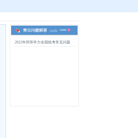
·
2022年同等学力全国统考常见问题