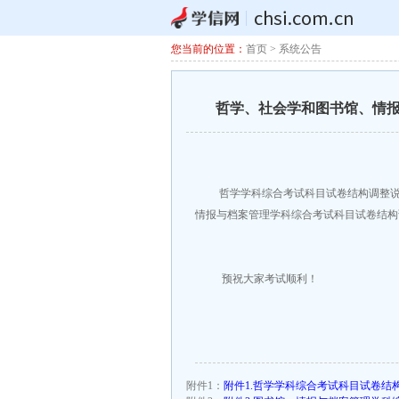
您当前的位置：
首页
>
系统公告
哲学、社会学和图书馆、情报
哲学学科综合考试科目试卷结构调整说明
情报与档案管理学科综合考试科目试卷结构
预祝大家考试顺利！
附件1：
附件1.哲学学科综合考试科目试卷结构调