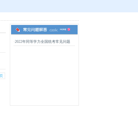
·
2022年同等学力全国统考常见问题
页