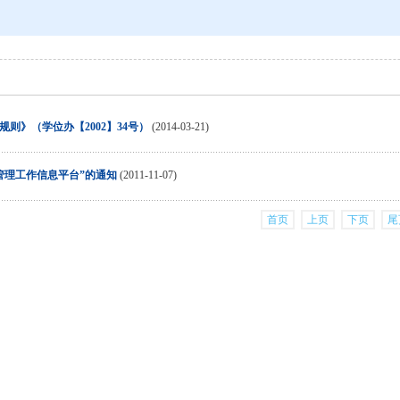
则》（学位办【2002】34号）
(2014-03-21)
管理工作信息平台”的通知
(2011-11-07)
首页
上页
下页
尾