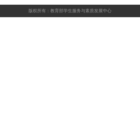
版权所有：教育部学生服务与素质发展中心