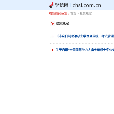
您当前的位置：
首页
> 政策规定
政策规定
《非全日制攻读硕士学位全国统一考试管理规
关于启用“全国同等学力人员申请硕士学位