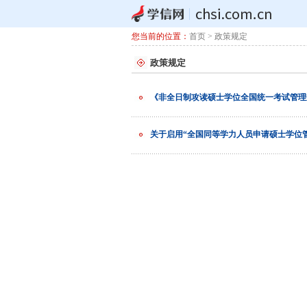
您当前的位置：
首页
> 政策规定
政策规定
《非全日制攻读硕士学位全国统一考试管理规
关于启用“全国同等学力人员申请硕士学位