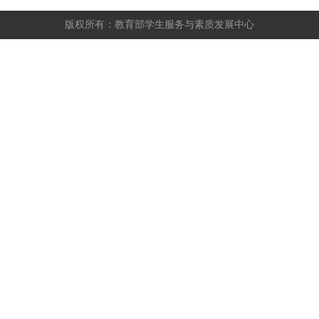
版权所有：教育部学生服务与素质发展中心