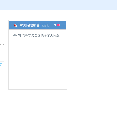
·
2022年同等学力全国统考常见问题
页