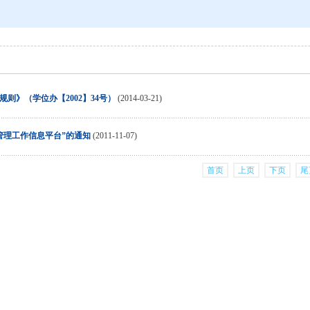
则》（学位办【2002】34号）
(2014-03-21)
管理工作信息平台”的通知
(2011-11-07)
首页
上页
下页
尾