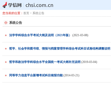
您当前的位置：
首页
> 系统公告
系统公告
法学学科综合水平考试大纲及说明（2021年版）
(2021-03-08)
哲学、社会学和图书馆、情报与档案管理学科综合考试科目试卷结构调整说明（2
哲学和政治学学科综合水平全国统一考试大纲补充说明
(2019-03-04)
同等学力信息平台新增考试科目续报功能
(2014-03-21)