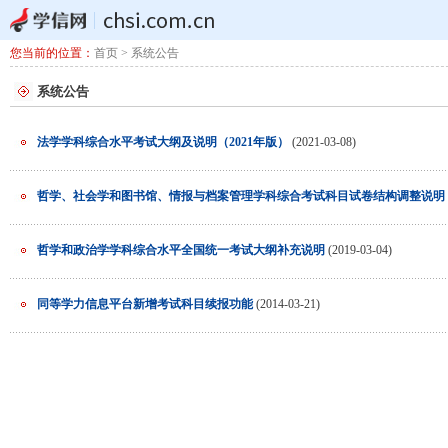
您当前的位置：
首页
> 系统公告
系统公告
法学学科综合水平考试大纲及说明（2021年版）
(2021-03-08)
哲学、社会学和图书馆、情报与档案管理学科综合考试科目试卷结构调整说明（2
哲学和政治学学科综合水平全国统一考试大纲补充说明
(2019-03-04)
同等学力信息平台新增考试科目续报功能
(2014-03-21)